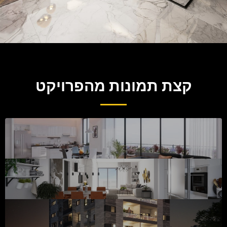
קצת תמונות מהפרויקט