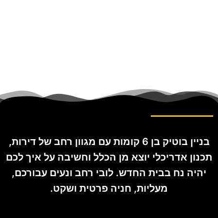
הרצוג 16, רעננה
בניין בוטיק בן 6 קומות עם מגוון רחב של דירות,
תכנון אדריכלי יוצא מן הכלל וחשיבה על איך לכם
יהיה נח בבית החדש. לובי רחב ונעים עבורכם,
מעליות, חניה פרטית ושקט.