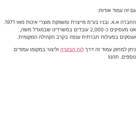
גם זה עמוד אודות:
החברה א.א. ובניו בע"מ מייצרת ומשווקת מוצרי איכות מאז 1971.
אנו מעסיקים כ-2,000 עובדים במשרדינו שבמגדל משה,
ועוסקים בפעילות חברתית ענפה בקרב הקהילה המקומית.
ניתן למחוק עמוד זה דרך
לוח הבקרה
וליצור במקומו עמודים
נוספים. תהנו!